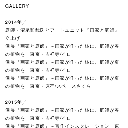
GALLERY
2014年／
庭師・沼尾和哉氏とアートユニット『画家と庭師』
立上げ
個展『画家と庭師』～画家が作った鉢に、庭師が春
の植物をー東京・吉祥寺/イロ
個展『画家と庭師』～画家が作った鉢に、庭師が夏
の植物をー東京・吉祥寺/イロ
個展『画家と庭師』～画家が作った鉢に、庭師が夏
の植物をー東京・原宿/スペースさくら
2015年／
個展『画家と庭師』～画家が作った鉢に、庭師が春
の植物をー東京・吉祥寺/イロ
個展『画家と庭師』～習作インスタレーションー東