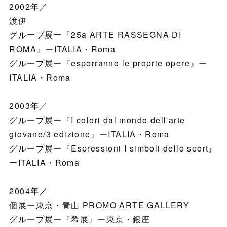
2002年／
渡伊
グループ展ー『25a ARTE RASSEGNA DI
ROMA』ーITALIA・Roma
グループ展ー『esporranno le proprie opere』ー
ITALIA・Roma
2003年／
グループ展ー『I colori dal mondo dell'arte
giovane/3 edizione』ーITALIA・Roma
グループ展ー『Espressioni I simboli dello sport』
ーITALIA・Roma
2004年／
個展ー東京・青山 PROMO ARTE GALLERY
グループ展ー『希展』ー東京・銀座