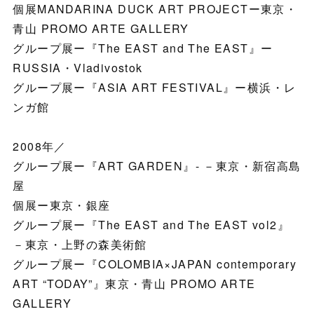
個展MANDARINA DUCK ART PROJECTー東京・
青山 PROMO ARTE GALLERY
グループ展ー『The EAST and The EAST』ー
RUSSIA・Vladivostok
グループ展ー『ASIA ART FESTIVAL』ー横浜・レ
ンガ館
2008年／
グループ展ー『ART GARDEN』- －東京・新宿高島
屋
個展ー東京・銀座
グループ展ー『The EAST and The EAST vol2』
－東京・上野の森美術館
グループ展ー『COLOMBIA×JAPAN contemporary
ART “TODAY”』東京・青山 PROMO ARTE
GALLERY