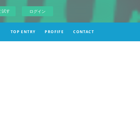
ぐ試す
ログイン
TOP ENTRY
PROFIFE
CONTACT